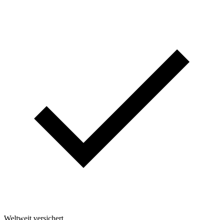
Weltweit versichert