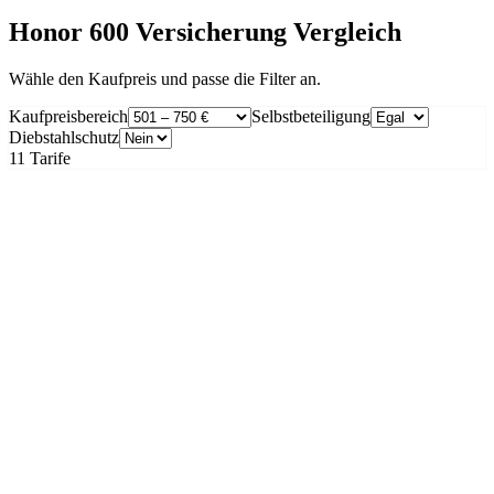
Honor 600 Versicherung Vergleich
Wähle den Kaufpreis und passe die Filter an.
Kaufpreisbereich
Selbstbeteiligung
Diebstahlschutz
11
Tarife