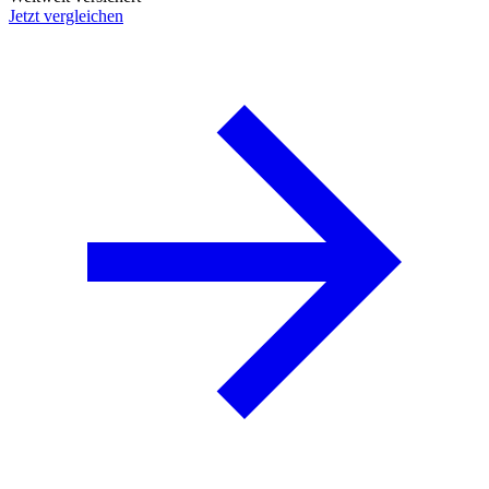
Jetzt vergleichen