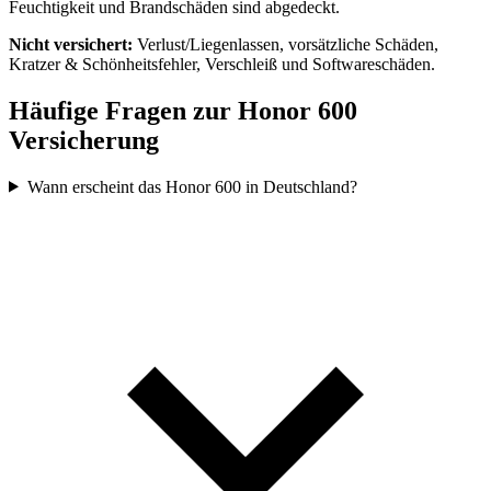
Feuchtigkeit und Brandschäden sind abgedeckt.
Nicht versichert:
Verlust/Liegenlassen, vorsätzliche Schäden,
Kratzer & Schönheitsfehler, Verschleiß und Softwareschäden.
Häufige Fragen zur Honor 600
Versicherung
Wann erscheint das Honor 600 in Deutschland?