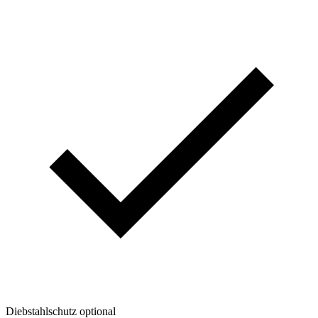
Diebstahlschutz optional