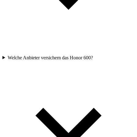
Welche Anbieter versichern das Honor 600?