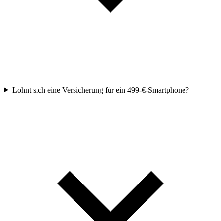
Lohnt sich eine Versicherung für ein 499-€-Smartphone?