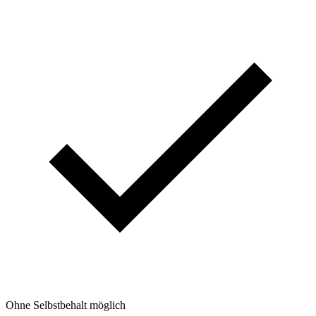
Ohne Selbstbehalt möglich