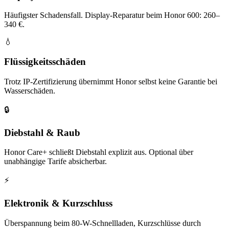
Häufigster Schadensfall. Display-Reparatur beim Honor 600: 260–
340 €.
💧
Flüssigkeitsschäden
Trotz IP-Zertifizierung übernimmt Honor selbst keine Garantie bei
Wasserschäden.
🔒
Diebstahl & Raub
Honor Care+ schließt Diebstahl explizit aus. Optional über
unabhängige Tarife absicherbar.
⚡
Elektronik & Kurzschluss
Überspannung beim 80-W-Schnellladen, Kurzschlüsse durch