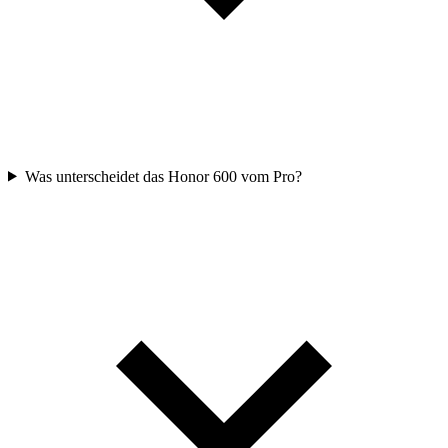
Was unterscheidet das Honor 600 vom Pro?